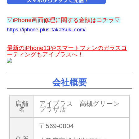
▽iPhone画面修理に関する金額はコチラ▽
https://iphone-plus-takatsuki.com/
最新のiPhone13やスマートフォンのガラスコ
ーティングもアイプラスへ！
会社概要
店舗
アイプラス 高槻グリーン
名
プラザ店
〒569-0804