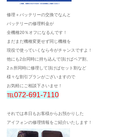
修理＋バッテリーの交換でなんと
バッテリーの修理料金が
全機種20％オフになるんです！
まだまだ機種変更せず同じ機種を
現役で使っていくなら今がチャンスですよ！
他にも2台同時に持ち込んで頂けばペア割、
2ヵ所同時に修理して頂けばセット割など
様々な割引プランがございますので
お気軽にご相談下さいませ！
℡072-691-7110
それでは本日もお客様からお預かりした
アイフォンの修理情報をご紹介いたします！