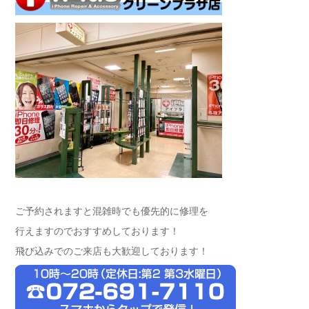
ご予約されますと混雑時でも優先的に修理を
行えますのでおすすめしております！
飛び込みでのご来店も大歓迎しております！