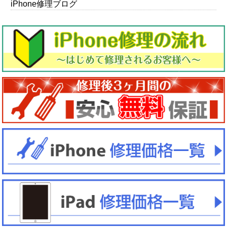
iPhone修理ブログ