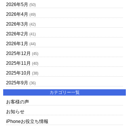
2026年5月
(50)
2026年4月
(49)
2026年3月
(42)
2026年2月
(41)
2026年1月
(44)
2025年12月
(45)
2025年11月
(40)
2025年10月
(38)
2025年9月
(36)
カテゴリー一覧
お客様の声
お知らせ
iPhoneお役立ち情報