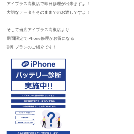
アイプラス高槻店で即日修理が出来ますよ！
大切なデータもそのままでのお渡しですよ！
そして当店アイプラス高槻店より
期間限定でiPhone修理がお得になる
割引プランのご紹介です！