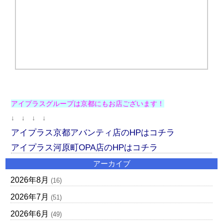
アイプラスグループは京都にもお店ございます！
↓ ↓ ↓ ↓
アイプラス京都アバンティ店のHPはコチラ
アイプラス河原町OPA店のHPはコチラ
アーカイブ
2026年8月
(16)
2026年7月
(51)
2026年6月
(49)