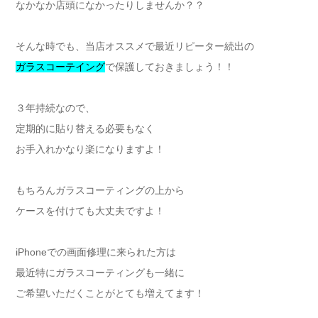
なかなか店頭になかったりしませんか？？
そんな時でも、当店オススメで最近リピーター続出の
ガラスコーテイング
で保護しておきましょう！！
３年持続なので、
定期的に貼り替える必要もなく
お手入れかなり楽になりますよ！
もちろんガラスコーティングの上から
ケースを付けても大丈夫ですよ！
iPhoneでの画面修理に来られた方は
最近特にガラスコーティングも一緒に
ご希望いただくことがとても増えてます！