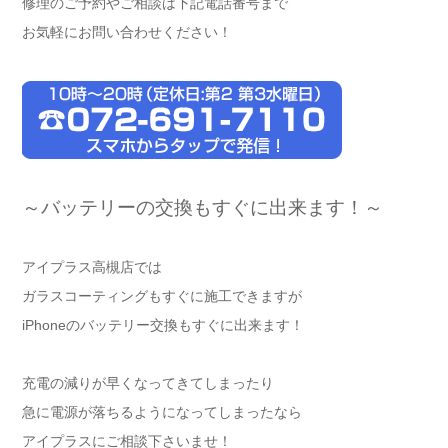
修理のご予約やご相談は下記電話番号まで
お気軽にお問い合わせください！
～バッテリーの交換もすぐに出来ます！～
アイプラス高槻店では
ガラスコーティングもすぐに施工できますが
iPhoneのバッテリー交換もすぐに出来ます！
充電の減りが早くなってきてしまったり
急に電源が落ちるようになってしまったなら
アイプラスにご相談下さいませ！