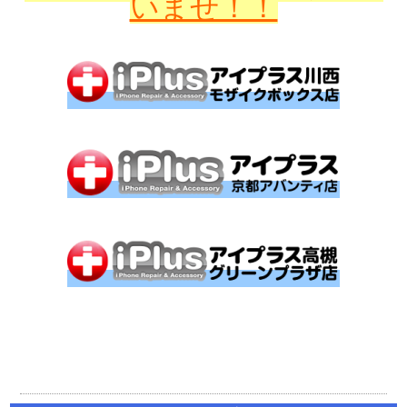
いませ！！