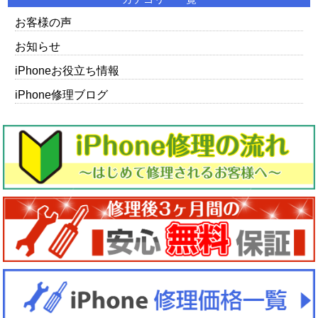
お客様の声
お知らせ
iPhoneお役立ち情報
iPhone修理ブログ