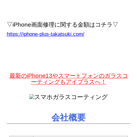
▽iPhone画面修理に関する金額はコチラ▽
https://iphone-plus-takatsuki.com/
最新のiPhone13
やスマートフォンのガラスコ
ーティングもアイプラスへ！
会社概要