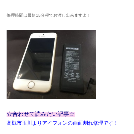
修理時間は最短15分程でお渡し出来ますよ！
☆合わせて読みたい記事☆
高槻市玉川よりアイフォンの画面割れ修理です！