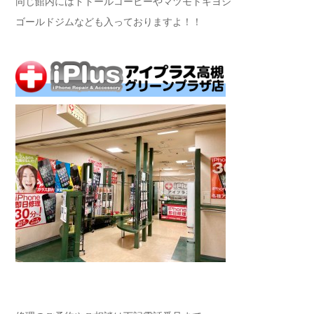
同じ館内にはドトールコーヒーやマツモトキヨシ
ゴールドジムなども入っておりますよ！！