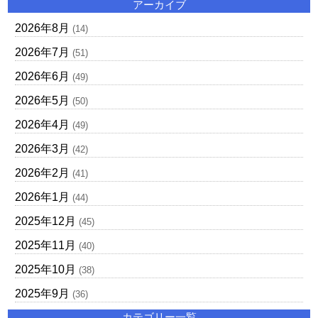
アーカイブ
2026年8月
(14)
2026年7月
(51)
2026年6月
(49)
2026年5月
(50)
2026年4月
(49)
2026年3月
(42)
2026年2月
(41)
2026年1月
(44)
2025年12月
(45)
2025年11月
(40)
2025年10月
(38)
2025年9月
(36)
カテゴリー一覧