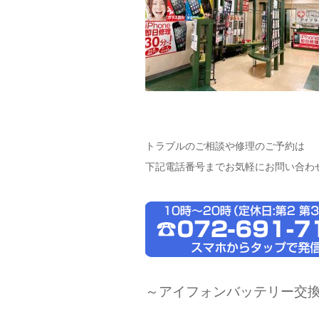
トラブルのご相談や修理のご予約は
下記電話番号までお気軽にお問い合わ
～アイフォンバッテリー交