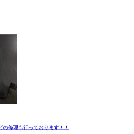
riaなどの修理も行っております！！