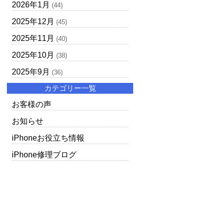
2026年1月
(44)
2025年12月
(45)
2025年11月
(40)
2025年10月
(38)
2025年9月
(36)
カテゴリー一覧
お客様の声
お知らせ
iPhoneお役立ち情報
iPhone修理ブログ