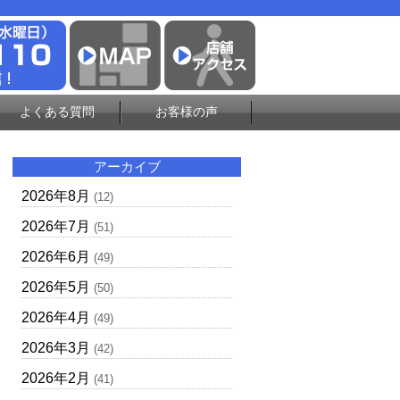
よくある質問
お客様の声
アーカイブ
2026年8月
(12)
2026年7月
(51)
2026年6月
(49)
2026年5月
(50)
2026年4月
(49)
2026年3月
(42)
2026年2月
(41)