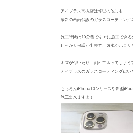
アイプラス高槻店は修理の他にも
最新の画面保護のガラスコーティング
施工時間は10分程ですぐに施工できる
しっかり保護が出来て、気泡やホコリ
キズが付いたり、割れて困ってしまう
アイプラスのガラスコーティングはい
もちろんiPhone13シリーズや新型iPad
施工出来ますよ！！