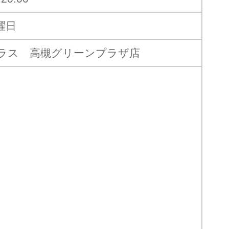
曜日
ラス 高槻グリーンプラザ店