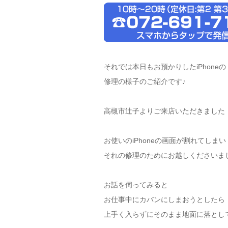
それでは本日もお預かりしたiPhoneの
修理の様子のご紹介です♪
高槻市辻子よりご来店いただきました
お使いのiPhoneの画面が割れてしまい
それの修理のためにお越しくださいま
お話を伺ってみると
お仕事中にカバンにしまおうとしたら
上手く入らずにそのまま地面に落とし