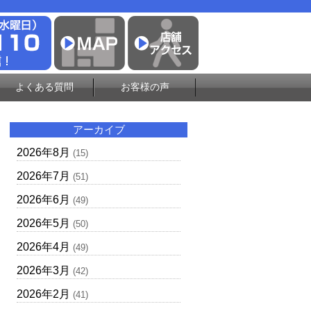
よくある質問
お客様の声
アーカイブ
2026年8月
(15)
2026年7月
(51)
2026年6月
(49)
2026年5月
(50)
2026年4月
(49)
2026年3月
(42)
2026年2月
(41)