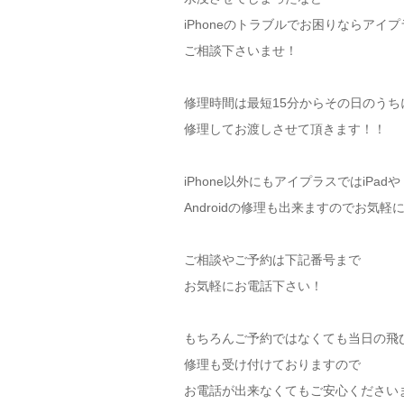
iPhoneのトラブルでお困りならアイ
ご相談下さいませ！
修理時間は最短15分からその日のうち
修理してお渡しさせて頂きます！！
iPhone以外にもアイプラスではiPadや
Androidの修理も出来ますのでお気
ご相談やご予約は下記番号まで
お気軽にお電話下さい！
もちろんご予約ではなくても当日の飛
修理も受け付けておりますので
お電話が出来なくてもご安心ください