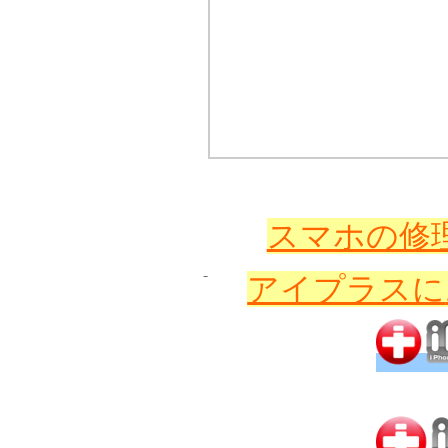
スマホの修理
アイプラスに