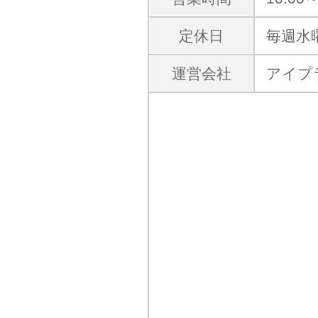
定休日
毎週水
運営会社
アイプ