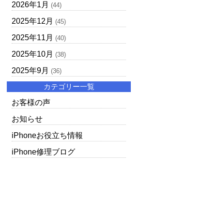
2026年1月
(44)
2025年12月
(45)
2025年11月
(40)
2025年10月
(38)
2025年9月
(36)
カテゴリー一覧
お客様の声
お知らせ
iPhoneお役立ち情報
iPhone修理ブログ