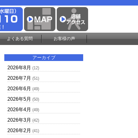
よくある質問
お客様の声
アーカイブ
2026年8月
(12)
2026年7月
(51)
2026年6月
(49)
2026年5月
(50)
2026年4月
(49)
2026年3月
(42)
2026年2月
(41)