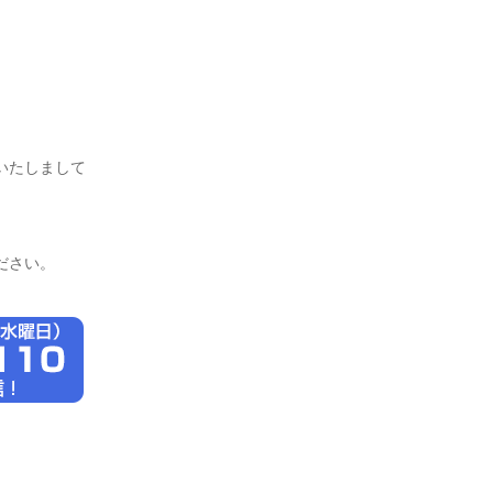
いたしまして
ださい。