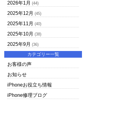
2026年1月
(44)
2025年12月
(45)
2025年11月
(40)
2025年10月
(38)
2025年9月
(36)
カテゴリー一覧
お客様の声
お知らせ
iPhoneお役立ち情報
iPhone修理ブログ