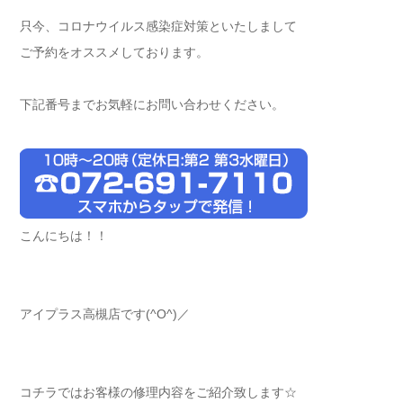
只今、コロナウイルス感染症対策といたしまして
ご予約をオススメしております。
下記番号までお気軽にお問い合わせください。
こんにちは！！
アイプラス高槻店です(^O^)／
コチラではお客様の修理内容をご紹介致します☆