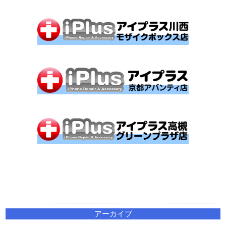
アーカイブ