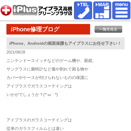
iPhone修理ブログ
iPhone、Androidの画面保護もアイプラスにお任せ下さい！
2021/08/28
ニンテンドースイッチなどのゲーム機や、眼鏡、
サングラスに腕時計など傷や割れて困る物や
カバーやケースが付けられないものの保護に
アイプラスでガラスコーテイングは
いかがでしょうか？(*´ω｀*)
アイプラスのガラスコーテイングは
従来のガラスフィルムとは違い