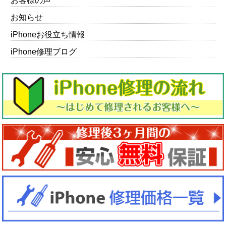
お客様の声
お知らせ
iPhoneお役立ち情報
iPhone修理ブログ