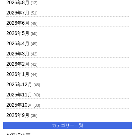
2026年8月
(12)
2026年7月
(51)
2026年6月
(49)
2026年5月
(50)
2026年4月
(49)
2026年3月
(42)
2026年2月
(41)
2026年1月
(44)
2025年12月
(45)
2025年11月
(40)
2025年10月
(38)
2025年9月
(36)
カテゴリー一覧