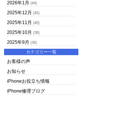
2026年1月
(44)
2025年12月
(45)
2025年11月
(40)
2025年10月
(38)
2025年9月
(36)
カテゴリー一覧
お客様の声
お知らせ
iPhoneお役立ち情報
iPhone修理ブログ