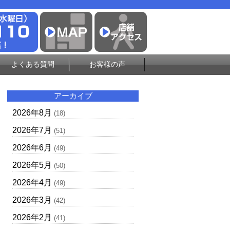
よくある質問
お客様の声
アーカイブ
2026年8月
(18)
2026年7月
(51)
2026年6月
(49)
2026年5月
(50)
2026年4月
(49)
2026年3月
(42)
2026年2月
(41)