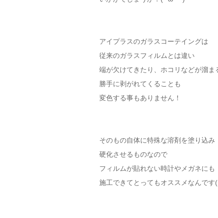
アイプラスのガラスコーテイングは
従来のガラスフィルムとは違い
端が欠けてきたり、ホコリなどが溜ま
勝手に剥がれてくることも
変色する事もありません！
そのもの自体に特殊な溶剤を塗り込み
硬化させるものなので
フィルムが貼れない時計やメガネにも
施工できてとってもオススメなんです(｀