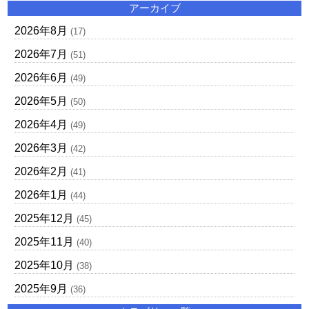
アーカイブ
2026年8月
(17)
2026年7月
(51)
2026年6月
(49)
2026年5月
(50)
2026年4月
(49)
2026年3月
(42)
2026年2月
(41)
2026年1月
(44)
2025年12月
(45)
2025年11月
(40)
2025年10月
(38)
2025年9月
(36)