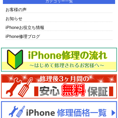
カテゴリー一覧
お客様の声
お知らせ
iPhoneお役立ち情報
iPhone修理ブログ