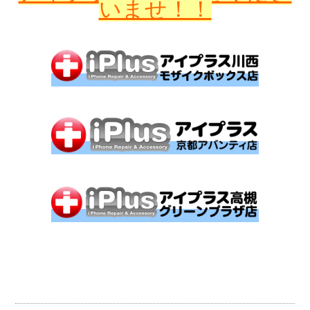
いませ！！