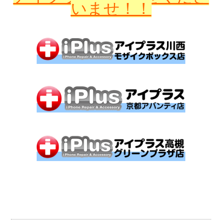
いませ！！