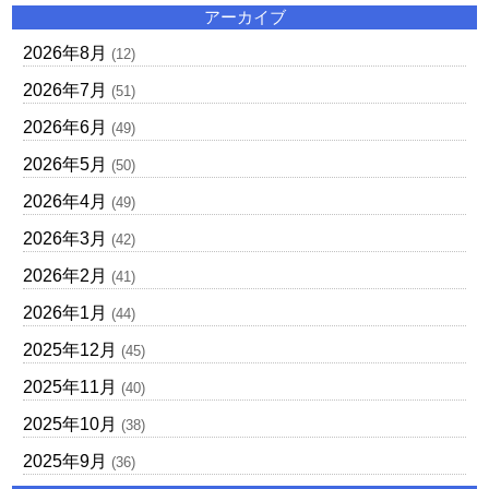
アーカイブ
2026年8月
(12)
2026年7月
(51)
2026年6月
(49)
2026年5月
(50)
2026年4月
(49)
2026年3月
(42)
2026年2月
(41)
2026年1月
(44)
2025年12月
(45)
2025年11月
(40)
2025年10月
(38)
2025年9月
(36)