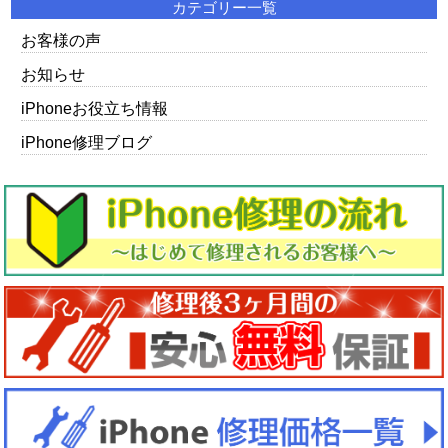
カテゴリー一覧
お客様の声
お知らせ
iPhoneお役立ち情報
iPhone修理ブログ