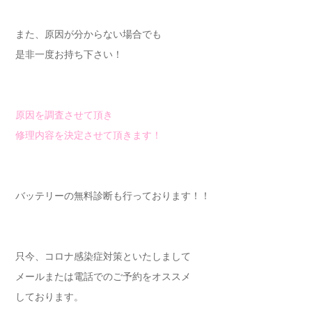
また、原因が分からない場合でも
是非一度お持ち下さい！
原因を調査させて頂き
修理内容を決定させて頂きます！
バッテリーの無料診断も行っております！！
只今、コロナ感染症対策といたしまして
メールまたは電話でのご予約をオススメ
しております。