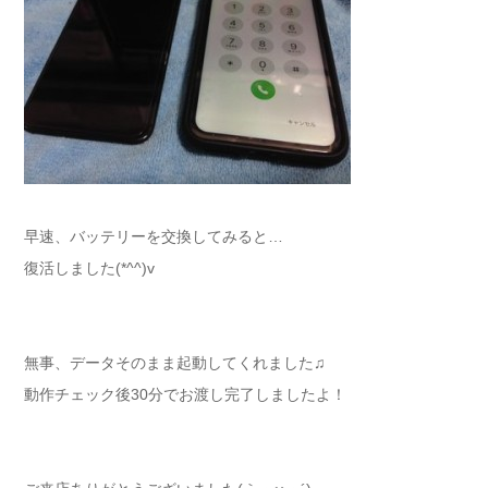
早速、バッテリーを交換してみると…
復活しました(*^^)v
無事、データそのまま起動してくれました♫
動作チェック後30分でお渡し完了しましたよ！