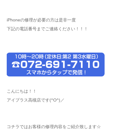
iPhoneの修理が必要の方は是非一度
下記の電話番号までご連絡ください！！！
こんにちは！！
アイプラス高槻店です(^O^)／
コチラではお客様の修理内容をご紹介致します☆