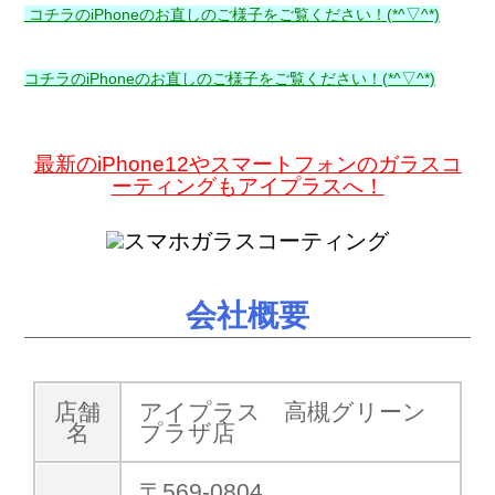
コチラのiPhoneのお直しのご様子をご覧ください！(*^▽^*)
コチラのiPhoneのお直しのご様子をご覧ください！(*^▽^*)
最新のiPhone12やスマートフォンのガラスコ
ーティングもアイプラスへ！
会社概要
店舗
アイプラス 高槻グリーン
名
プラザ店
〒569-0804