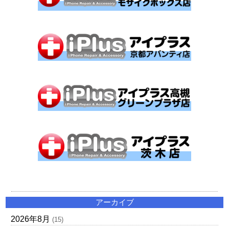
アーカイブ
2026年8月
(15)