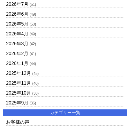
2026年7月
(51)
2026年6月
(49)
2026年5月
(50)
2026年4月
(49)
2026年3月
(42)
2026年2月
(41)
2026年1月
(44)
2025年12月
(45)
2025年11月
(40)
2025年10月
(38)
2025年9月
(36)
カテゴリー一覧
お客様の声