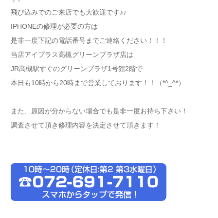
飛び込みでのご来店でも大歓迎です♪♪
IPHONEの修理が必要の方は
是非一度下記の電話番号までご連絡ください！！！
当店アイプラス高槻グリーンプラザ店は
JR高槻駅すぐのグリーンプラザ1号館2階で
本日も10時から20時まで営業しております！！（*^_^*）
また、原因が分からない場合でも是非一度お持ち下さい！
調査させて頂き修理内容を決定させて頂きます！