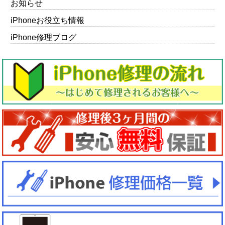
お知らせ
iPhoneお役立ち情報
iPhone修理ブログ