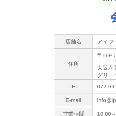
店舗名
アイプ
〒569-
住所
大阪府
グリー
TEL
072-69
E-mail
info@ip
営業時間
10:00～