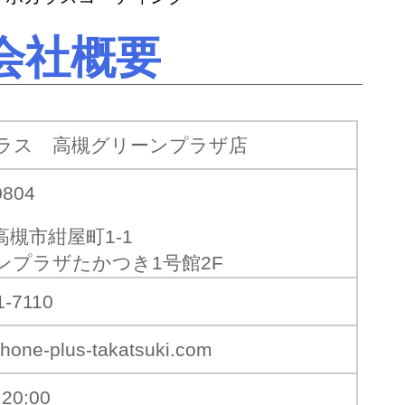
会社概要
ラス 高槻グリーンプラザ店
0804
高槻市紺屋町1-1
ンプラザたかつき1号館2F
1-7110
hone-plus-takatsuki.com
20:00