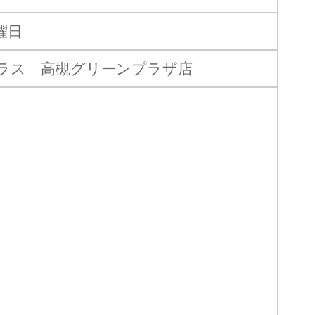
曜日
ラス 高槻グリーンプラザ店