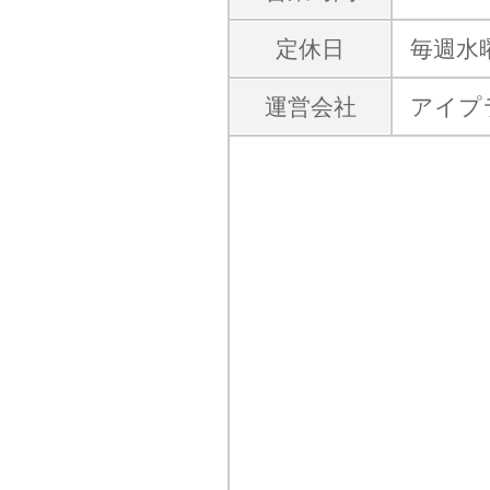
定休日
毎週水
運営会社
アイプ