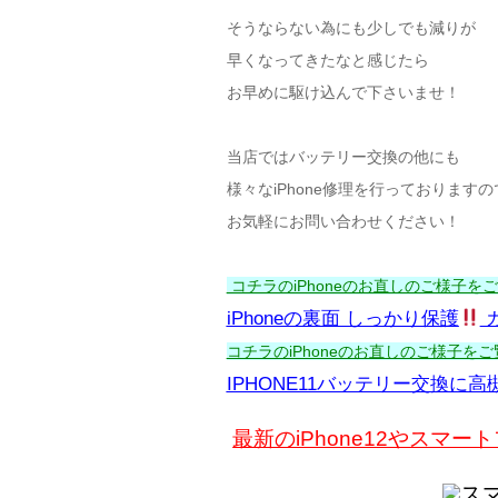
そうならない為にも少しでも減りが
早くなってきたなと感じたら
お早めに駆け込んで下さいませ！
当店ではバッテリー交換の他にも
様々なiPhone修理を行っておりますの
お気軽にお問い合わせください！
コチラのiPhoneのお直しのご様子をご覧
iPhoneの裏面 しっかり保護
コチラのiPhoneのお直しのご様子をご覧
IPHONE11バッテリー交換に高
最新のiPhone12やス