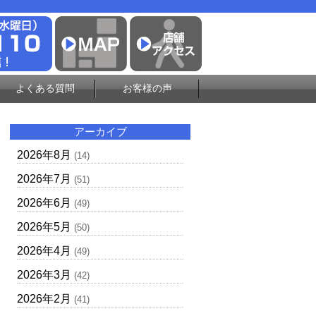
よくある質問
お客様の声
アーカイブ
2026年8月
(14)
2026年7月
(51)
2026年6月
(49)
2026年5月
(50)
2026年4月
(49)
2026年3月
(42)
2026年2月
(41)