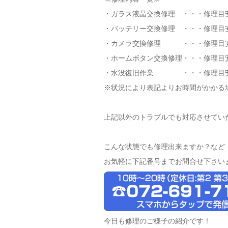
・ガラス液晶交換修理 ・・・修理目
・バッテリー交換修理 ・・・修理目
・カメラ交換修理 ・・・修理目安
・ホームボタン交換修理・・・修理目
・水没復旧作業 ・・・修理目安
※状況により表記よりお時間がかかる
上記以外のトラブルでも対応させてい
こんな状態でも修理出来ますか？など
お気軽に下記番号までお問合せ下さい
今日も修理のご様子の紹介です！