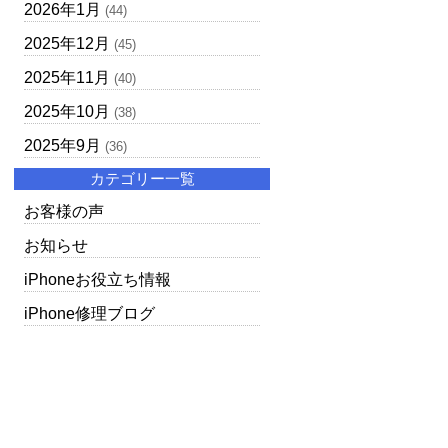
2026年1月
(44)
2025年12月
(45)
2025年11月
(40)
2025年10月
(38)
2025年9月
(36)
カテゴリー一覧
お客様の声
お知らせ
iPhoneお役立ち情報
iPhone修理ブログ