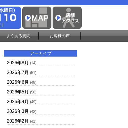
よくある質問
お客様の声
アーカイブ
2026年8月
(14)
2026年7月
(51)
2026年6月
(49)
2026年5月
(50)
2026年4月
(49)
2026年3月
(42)
2026年2月
(41)