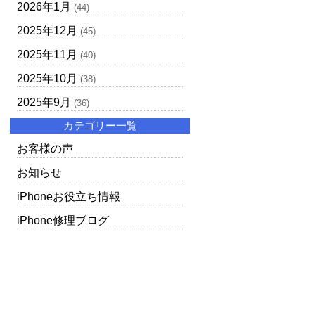
2026年1月
(44)
2025年12月
(45)
2025年11月
(40)
2025年10月
(38)
2025年9月
(36)
カテゴリー一覧
お客様の声
お知らせ
iPhoneお役立ち情報
iPhone修理ブログ