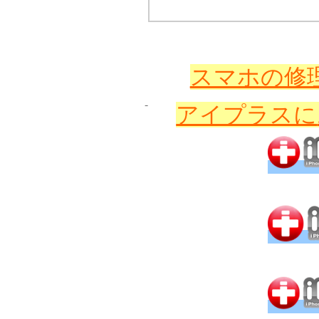
スマホの修理
アイプラスに