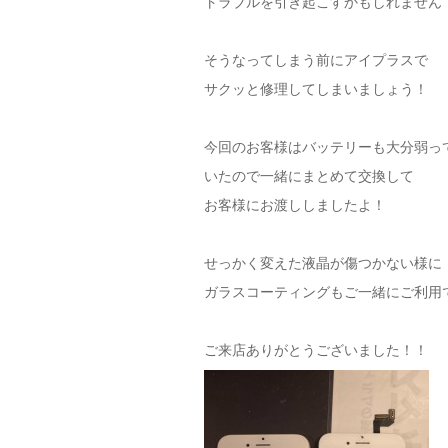
トラブルを引き起こすかもしれません
そうなってしまう前にアイプラスで
サクッと修理してしまいましょう！
今回のお客様はバッテリーも大分弱っ
いたので一緒にまとめて交換して
お客様にお渡ししましたよ！
せっかく変えた液晶が傷つかない様に
ガラスコーティングもご一緒にご利用
ご来店ありがとうございました！！