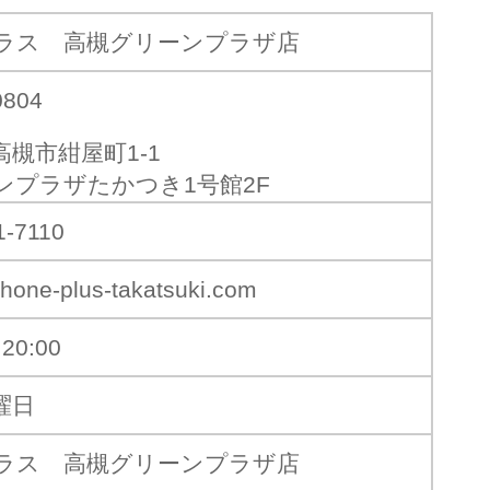
ラス 高槻グリーンプラザ店
0804
高槻市紺屋町1-1
ンプラザたかつき1号館2F
1-7110
hone-plus-takatsuki.com
20:00
曜日
ラス 高槻グリーンプラザ店