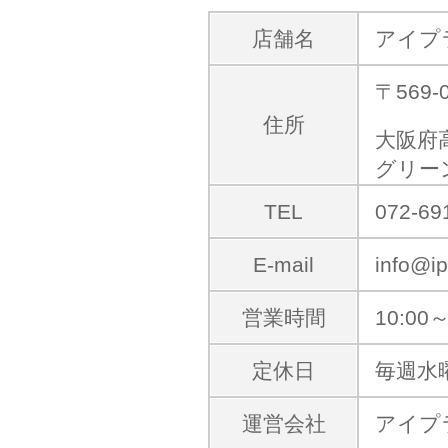
店舗名
アイプ
〒569-
住所
大阪府
グリー
TEL
072-69
E-mail
info@ip
営業時間
10:00～
定休日
毎週水
運営会社
アイプ