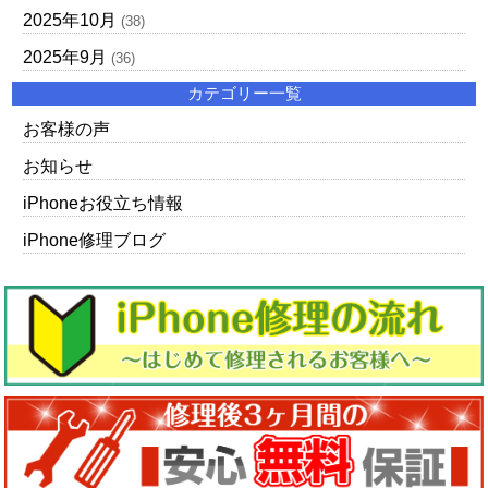
2025年10月
(38)
2025年9月
(36)
カテゴリー一覧
お客様の声
お知らせ
iPhoneお役立ち情報
iPhone修理ブログ