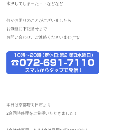
水没してしまった・・などなど
何かお困りのことがございましたら
お気軽に下記番号まで
お問い合わせ、ご連絡くださいませ(^^)/
本日は京都府向日市より
2台同時修理をご希望いただきました！