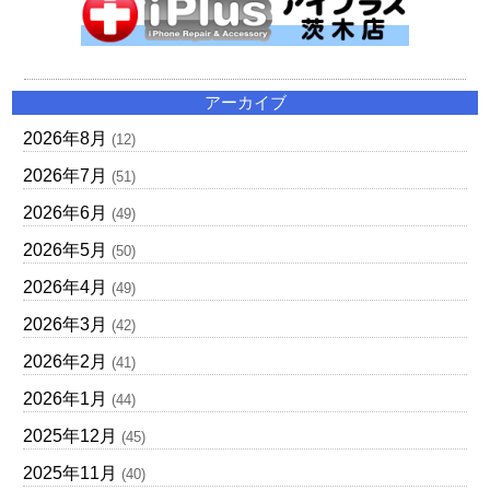
アーカイブ
2026年8月
(12)
2026年7月
(51)
2026年6月
(49)
2026年5月
(50)
2026年4月
(49)
2026年3月
(42)
2026年2月
(41)
2026年1月
(44)
2025年12月
(45)
2025年11月
(40)