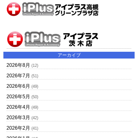
アーカイブ
2026年8月
(12)
2026年7月
(51)
2026年6月
(49)
2026年5月
(50)
2026年4月
(49)
2026年3月
(42)
2026年2月
(41)