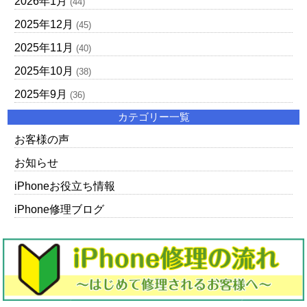
2026年1月
(44)
2025年12月
(45)
2025年11月
(40)
2025年10月
(38)
2025年9月
(36)
カテゴリー一覧
お客様の声
お知らせ
iPhoneお役立ち情報
iPhone修理ブログ