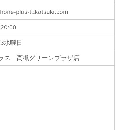
hone-plus-takatsuki.com
20:00
第3水曜日
ラス 高槻グリーンプラザ店