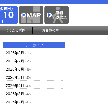
よくある質問
お客様の声
アーカイブ
2026年8月
(14)
2026年7月
(51)
2026年6月
(49)
2026年5月
(50)
2026年4月
(49)
2026年3月
(42)
2026年2月
(41)