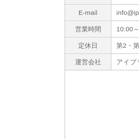
E-mail
info@ip
営業時間
10:00～
定休日
第2・
運営会社
アイプ