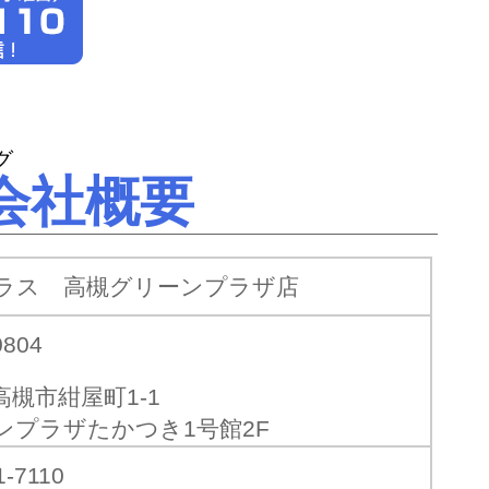
フォンのガラスコーティングもアイプラスへ！
会社概要
ラス 高槻グリーンプラザ店
0804
高槻市紺屋町1-1
ンプラザたかつき1号館2F
1-7110