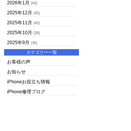
2026年1月
(44)
2025年12月
(45)
2025年11月
(40)
2025年10月
(38)
2025年9月
(36)
カテゴリー一覧
お客様の声
お知らせ
iPhoneお役立ち情報
iPhone修理ブログ