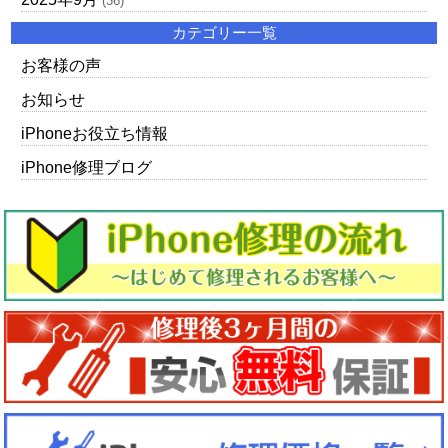
(36)
カテゴリー一覧
お客様の声
お知らせ
iPhoneお役立ち情報
iPhone修理ブログ