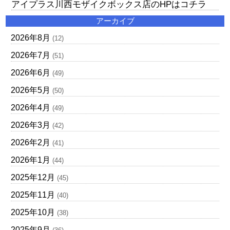
アイプラス川西モザイクボックス店のHPはコチラ
アーカイブ
2026年8月
(12)
2026年7月
(51)
2026年6月
(49)
2026年5月
(50)
2026年4月
(49)
2026年3月
(42)
2026年2月
(41)
2026年1月
(44)
2025年12月
(45)
2025年11月
(40)
2025年10月
(38)
2025年9月