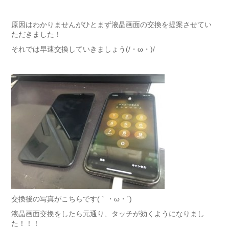
原因はわかりませんがひとまず液晶画面の交換を提案させてい
ただきました！
それでは早速交換していきましょう(/・ω・)/
交換後の写真がこちらです(｀・ω・´)
液晶画面交換をしたら元通り、タッチが効くようになりまし
た！！！