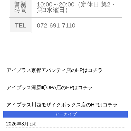
営業
10:00～20:00（定休日:第2・
時間
第3水曜日）
TEL
072-691-7110
アイプラス京都アバンティ店のHPはコチラ
アイプラス河原町OPA店のHPはコチラ
アイプラス川西モザイクボックス店のHPはコチラ
アーカイブ
2026年8月
(14)