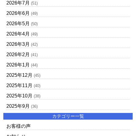
2026年7月
(51)
2026年6月
(49)
2026年5月
(50)
2026年4月
(49)
2026年3月
(42)
2026年2月
(41)
2026年1月
(44)
2025年12月
(45)
2025年11月
(40)
2025年10月
(38)
2025年9月
(36)
カテゴリー一覧
お客様の声