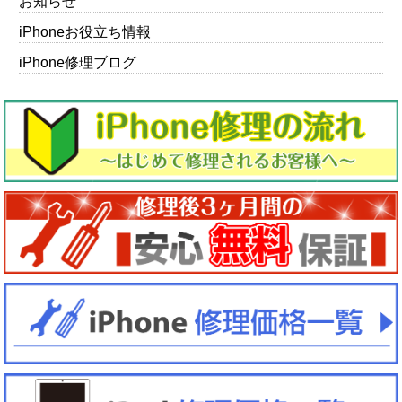
お知らせ
iPhoneお役立ち情報
iPhone修理ブログ