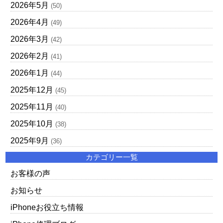
2026年5月
(50)
2026年4月
(49)
2026年3月
(42)
2026年2月
(41)
2026年1月
(44)
2025年12月
(45)
2025年11月
(40)
2025年10月
(38)
2025年9月
(36)
カテゴリー一覧
お客様の声
お知らせ
iPhoneお役立ち情報