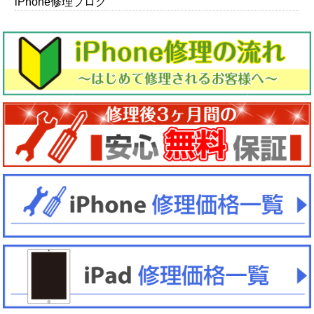
iPhone修理ブログ