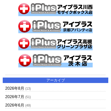
アーカイブ
2026年8月
(13)
2026年7月
(51)
2026年6月
(49)