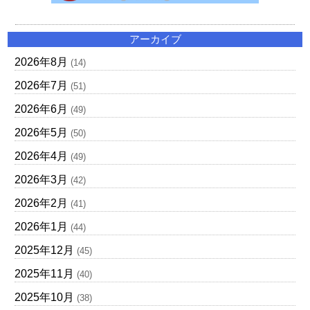
アーカイブ
2026年8月
(14)
2026年7月
(51)
2026年6月
(49)
2026年5月
(50)
2026年4月
(49)
2026年3月
(42)
2026年2月
(41)
2026年1月
(44)
2025年12月
(45)
2025年11月
(40)
2025年10月
(38)