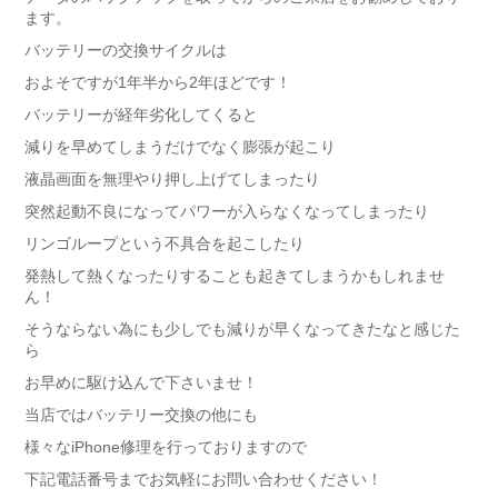
ます。
バッテリーの交換サイクルは
およそですが1年半から2年ほどです！
バッテリーが経年劣化してくると
減りを早めてしまうだけでなく膨張が起こり
液晶画面を無理やり押し上げてしまったり
突然起動不良になってパワーが入らなくなってしまったり
リンゴループという不具合を起こしたり
発熱して熱くなったりすることも起きてしまうかもしれませ
ん！
そうならない為にも少しでも減りが早くなってきたなと感じた
ら
お早めに駆け込んで下さいませ！
当店ではバッテリー交換の他にも
様々なiPhone修理を行っておりますので
下記電話番号までお気軽にお問い合わせください！