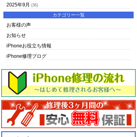
2025年9月
(36)
カテゴリー一覧
お客様の声
お知らせ
iPhoneお役立ち情報
iPhone修理ブログ