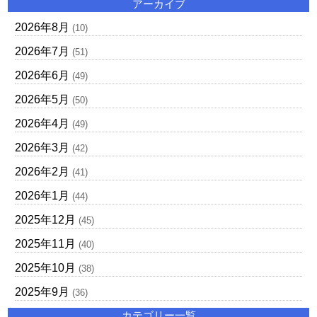
アーカイブ
2026年8月
(10)
2026年7月
(51)
2026年6月
(49)
2026年5月
(50)
2026年4月
(49)
2026年3月
(42)
2026年2月
(41)
2026年1月
(44)
2025年12月
(45)
2025年11月
(40)
2025年10月
(38)
2025年9月
(36)
カテゴリー一覧