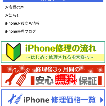
お客様の声
お知らせ
iPhoneお役立ち情報
iPhone修理ブログ