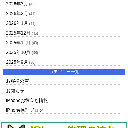
2026年3月
(42)
2026年2月
(41)
2026年1月
(44)
2025年12月
(45)
2025年11月
(40)
2025年10月
(38)
2025年9月
(36)
カテゴリー一覧
お客様の声
お知らせ
iPhoneお役立ち情報
iPhone修理ブログ