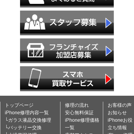
トップページ
修理の流れ
お客様の声
iPhone修理内容一覧
安心無料保証
お知らせ
└ガラス液晶交換修理
iPhone修理価格
iPhoneお役
└バッテリー交換
一覧
立ち情報