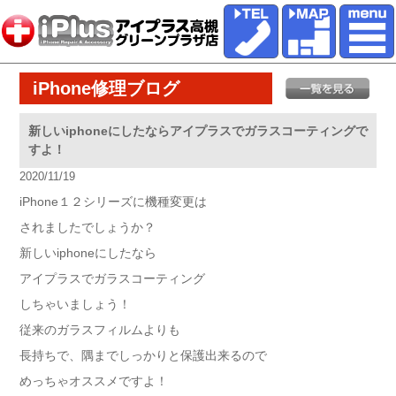
iPhone修理ブログ
新しいiphoneにしたならアイプラスでガラスコーティングで
すよ！
2020/11/19
iPhone１２シリーズに機種変更は
されましたでしょうか？
新しいiphoneにしたなら
アイプラスでガラスコーティング
しちゃいましょう！
従来のガラスフィルムよりも
長持ちで、隅までしっかりと保護出来るので
めっちゃオススメですよ！