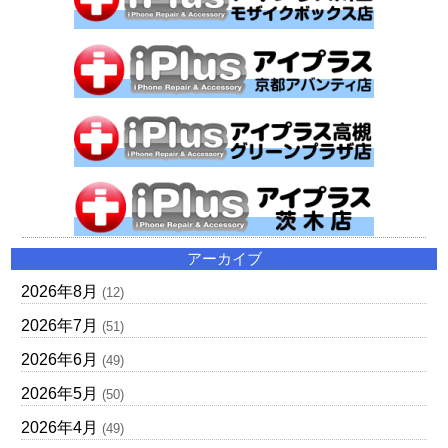
アーカイブ
2026年8月
(12)
2026年7月
(51)
2026年6月
(49)
2026年5月
(50)
2026年4月
(49)