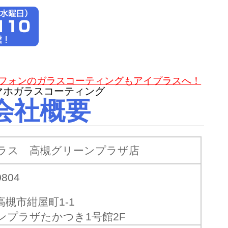
マートフォンのガラスコーティングもアイプラスへ！
会社概要
ラス 高槻グリーンプラザ店
0804
高槻市紺屋町1-1
ンプラザたかつき1号館2F