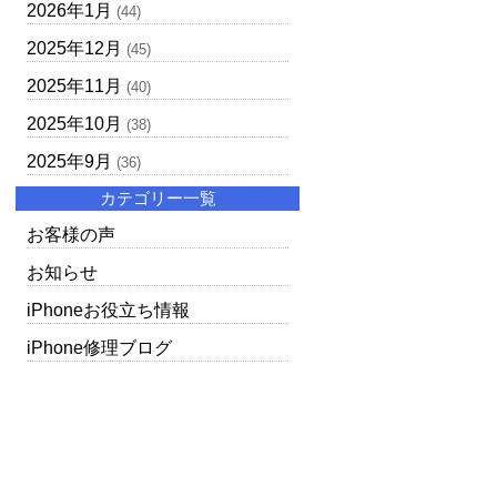
2026年1月
(44)
2025年12月
(45)
2025年11月
(40)
2025年10月
(38)
2025年9月
(36)
カテゴリー一覧
お客様の声
お知らせ
iPhoneお役立ち情報
iPhone修理ブログ