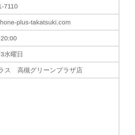
1-7110
hone-plus-takatsuki.com
20:00
第3水曜日
ラス 高槻グリーンプラザ店