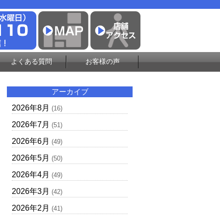
よくある質問
お客様の声
アーカイブ
2026年8月
(16)
2026年7月
(51)
2026年6月
(49)
2026年5月
(50)
2026年4月
(49)
2026年3月
(42)
2026年2月
(41)