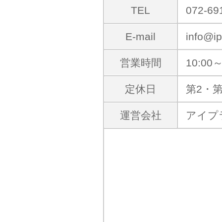
TEL
072-69
E-mail
info@ip
営業時間
10:00～
定休日
第2・
運営会社
アイプ