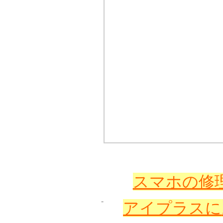
スマホの修理
アイプラスに