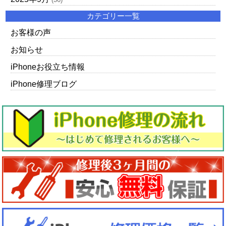
カテゴリー一覧
お客様の声
お知らせ
iPhoneお役立ち情報
iPhone修理ブログ