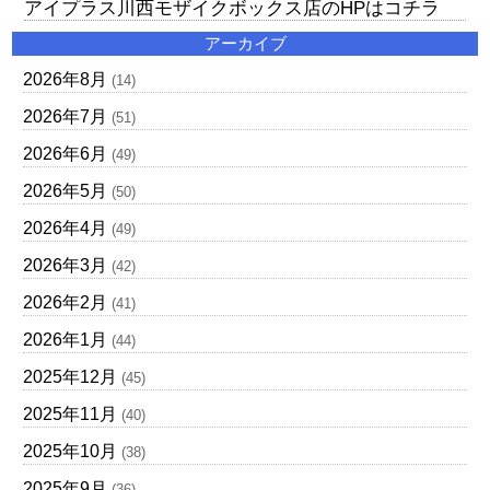
アイプラス川西モザイクボックス店のHPはコチラ
アーカイブ
2026年8月
(14)
2026年7月
(51)
2026年6月
(49)
2026年5月
(50)
2026年4月
(49)
2026年3月
(42)
2026年2月
(41)
2026年1月
(44)
2025年12月
(45)
2025年11月
(40)
2025年10月
(38)
2025年9月
(36)