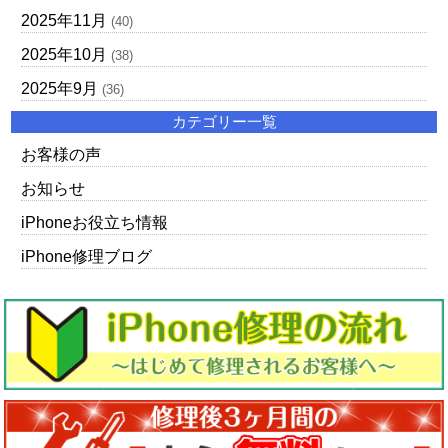
2025年11月
(40)
2025年10月
(38)
2025年9月
(36)
カテゴリー一覧
お客様の声
お知らせ
iPhoneお役立ち情報
iPhone修理ブログ