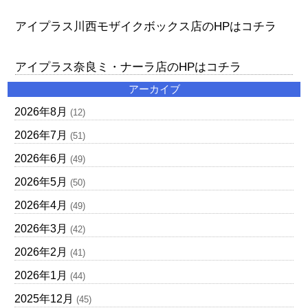
アイプラス川西モザイクボックス店のHPはコチラ
アイプラス奈良ミ・ナーラ店のHPはコチラ
アーカイブ
2026年8月
(12)
2026年7月
(51)
2026年6月
(49)
2026年5月
(50)
2026年4月
(49)
2026年3月
(42)
2026年2月
(41)
2026年1月
(44)
2025年12月
(45)