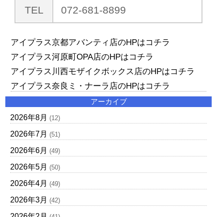
TEL
072-681-8899
アイプラス京都アバンティ店のHPはコチラ
アイプラス河原町OPA店のHPはコチラ
アイプラス川西モザイクボックス店のHPはコチラ
アイプラス奈良ミ・ナーラ店のHPはコチラ
アーカイブ
2026年8月
(12)
2026年7月
(51)
2026年6月
(49)
2026年5月
(50)
2026年4月
(49)
2026年3月
(42)
2026年2月
(41)