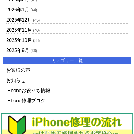
2026年1月
(44)
2025年12月
(45)
2025年11月
(40)
2025年10月
(38)
2025年9月
(36)
カテゴリー一覧
お客様の声
お知らせ
iPhoneお役立ち情報
iPhone修理ブログ