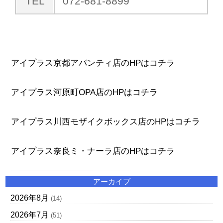
TEL
072-681-8899
アイプラス京都アバンティ店のHPはコチラ
アイプラス河原町OPA店のHPはコチラ
アイプラス川西モザイクボックス店のHPはコチラ
アイプラス奈良ミ・ナーラ店のHPはコチラ
アーカイブ
2026年8月
(14)
2026年7月
(51)