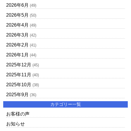
2026年6月
(49)
2026年5月
(50)
2026年4月
(49)
2026年3月
(42)
2026年2月
(41)
2026年1月
(44)
2025年12月
(45)
2025年11月
(40)
2025年10月
(38)
2025年9月
(36)
カテゴリー一覧
お客様の声
お知らせ