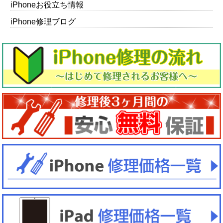
iPhoneお役立ち情報
iPhone修理ブログ