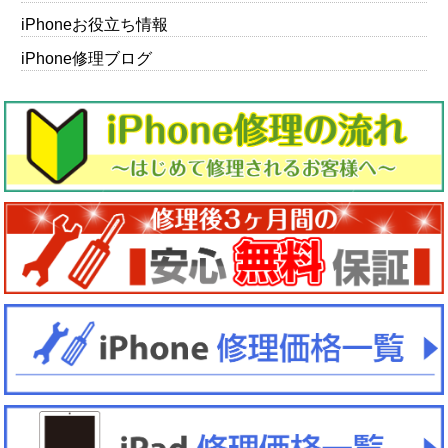
iPhoneお役立ち情報
iPhone修理ブログ