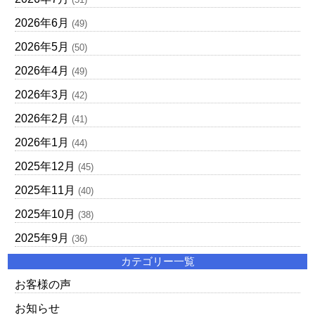
2026年6月
(49)
2026年5月
(50)
2026年4月
(49)
2026年3月
(42)
2026年2月
(41)
2026年1月
(44)
2025年12月
(45)
2025年11月
(40)
2025年10月
(38)
2025年9月
(36)
カテゴリー一覧
お客様の声
お知らせ