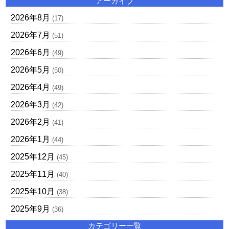
アーカイブ
2026年8月
(17)
2026年7月
(51)
2026年6月
(49)
2026年5月
(50)
2026年4月
(49)
2026年3月
(42)
2026年2月
(41)
2026年1月
(44)
2025年12月
(45)
2025年11月
(40)
2025年10月
(38)
2025年9月
(36)
カテゴリー一覧