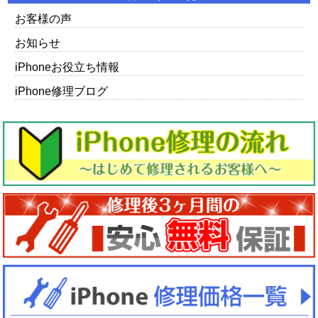
お客様の声
お知らせ
iPhoneお役立ち情報
iPhone修理ブログ