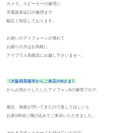
カメラ、スピーカーの修理に
充電器差込口の修理まで
幅広く対応しております。
お使いのアイフォーンが壊れて
お困りの方はお気軽に
アイプラス高槻店にお越し下さいませ～。
《大阪府高槻市からご来店のNさま》
からお預かりしたしたアイフォン6の修理ブログ。
最近、画面が浮いてきたので直してほしいと
お昼1時頃に飛び込みでご来店いただきました。
それまでずっとケースを付けていたので