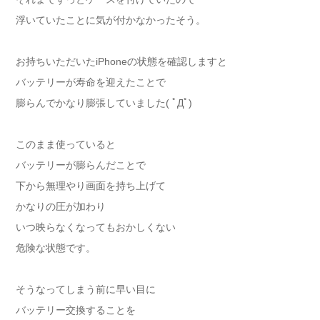
浮いていたことに気が付かなかったそう。
お持ちいただいたiPhoneの状態を確認しますと
バッテリーが寿命を迎えたことで
膨らんでかなり膨張していました( ﾟДﾟ)
このまま使っていると
バッテリーが膨らんだことで
下から無理やり画面を持ち上げて
かなりの圧が加わり
いつ映らなくなってもおかしくない
危険な状態です。
そうなってしまう前に早い目に
バッテリー交換することを