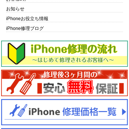
お知らせ
iPhoneお役立ち情報
iPhone修理ブログ