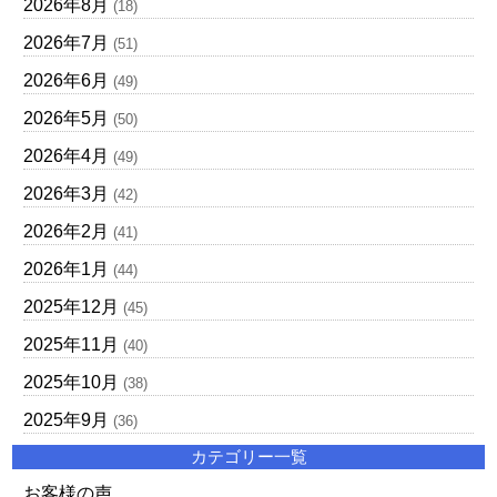
2026年8月
(18)
2026年7月
(51)
2026年6月
(49)
2026年5月
(50)
2026年4月
(49)
2026年3月
(42)
2026年2月
(41)
2026年1月
(44)
2025年12月
(45)
2025年11月
(40)
2025年10月
(38)
2025年9月
(36)
カテゴリー一覧
お客様の声