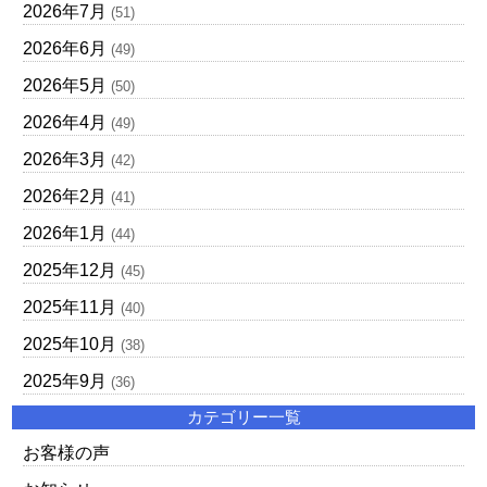
2026年7月
(51)
2026年6月
(49)
2026年5月
(50)
2026年4月
(49)
2026年3月
(42)
2026年2月
(41)
2026年1月
(44)
2025年12月
(45)
2025年11月
(40)
2025年10月
(38)
2025年9月
(36)
カテゴリー一覧
お客様の声