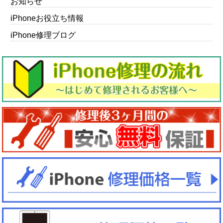
お知らせ
iPhoneお役立ち情報
iPhone修理ブログ