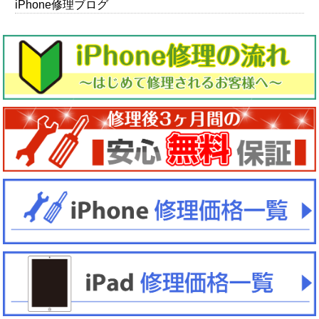
iPhone修理ブログ