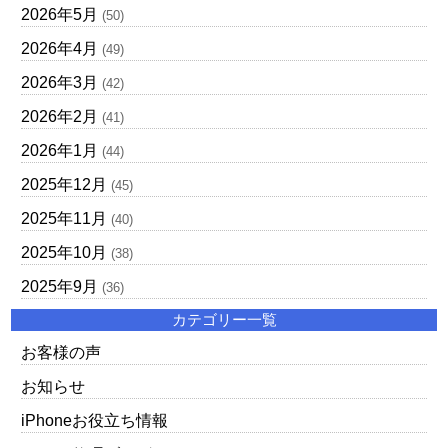
2026年5月
(50)
2026年4月
(49)
2026年3月
(42)
2026年2月
(41)
2026年1月
(44)
2025年12月
(45)
2025年11月
(40)
2025年10月
(38)
2025年9月
(36)
カテゴリー一覧
お客様の声
お知らせ
iPhoneお役立ち情報