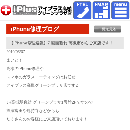
iPhone修理ブログ
【iPhone修理速報】7 画面割れ 高槻市からご来店です！
2019/03/07
まいど！
高槻のiPhone修理や
スマホのガラスコーティングはお任せ
アイプラス高槻グリーンプラザ店です♫
JR高槻駅直結 グリーンプラザ1号館2Fですので
摂津富田や総持寺などからも
たくさんのお客様にご来店頂いております！