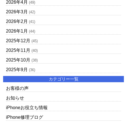
2026年4月
(49)
2026年3月
(42)
2026年2月
(41)
2026年1月
(44)
2025年12月
(45)
2025年11月
(40)
2025年10月
(38)
2025年9月
(36)
カテゴリー一覧
お客様の声
お知らせ
iPhoneお役立ち情報
iPhone修理ブログ