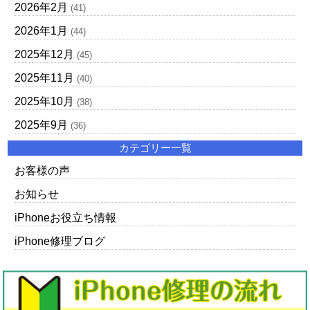
2026年2月
(41)
2026年1月
(44)
2025年12月
(45)
2025年11月
(40)
2025年10月
(38)
2025年9月
(36)
カテゴリー一覧
お客様の声
お知らせ
iPhoneお役立ち情報
iPhone修理ブログ