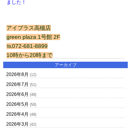
ました！
アイプラス高槻店
green plaza 1号館 2F
℡072-681-8899
10時から20時まで
アーカイブ
2026年8月
(12)
2026年7月
(51)
2026年6月
(49)
2026年5月
(50)
2026年4月
(49)
2026年3月
(42)