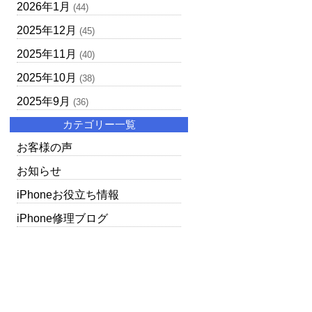
2026年1月
(44)
2025年12月
(45)
2025年11月
(40)
2025年10月
(38)
2025年9月
(36)
カテゴリー一覧
お客様の声
お知らせ
iPhoneお役立ち情報
iPhone修理ブログ