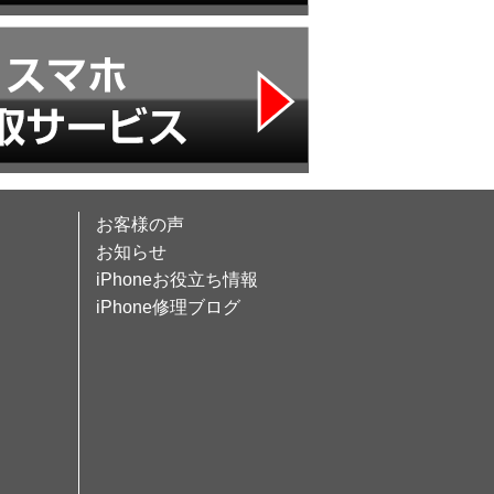
お客様の声
お知らせ
iPhoneお役立ち情報
iPhone修理ブログ