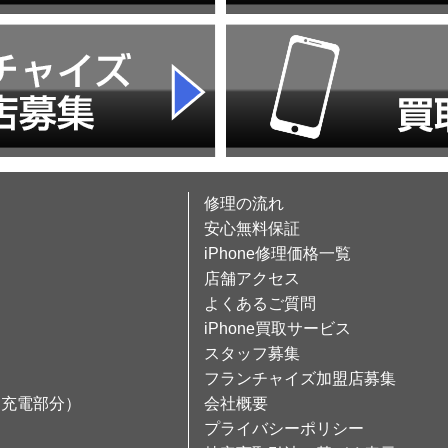
修理の流れ
安心無料保証
iPhone修理価格一覧
店舗アクセス
よくあるご質問
iPhone買取サービス
スタッフ募集
フランチャイズ加盟店募集
（充電部分）
会社概要
プライバシーポリシー