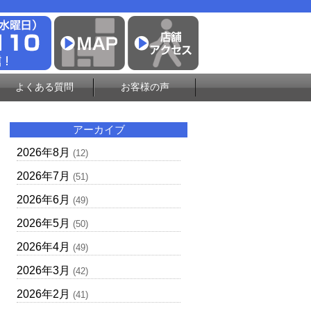
よくある質問
お客様の声
アーカイブ
2026年8月
(12)
2026年7月
(51)
2026年6月
(49)
2026年5月
(50)
2026年4月
(49)
2026年3月
(42)
2026年2月
(41)