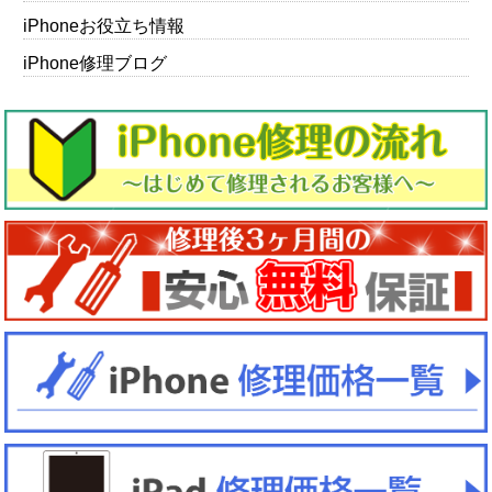
iPhoneお役立ち情報
iPhone修理ブログ