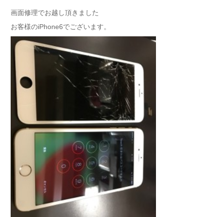
画面修理でお越し頂きました
お客様のiPhone6でございます。