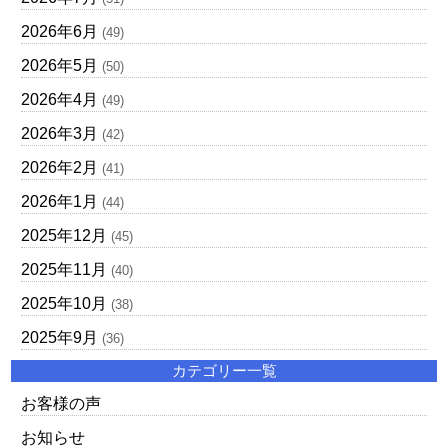
2026年6月
(49)
2026年5月
(50)
2026年4月
(49)
2026年3月
(42)
2026年2月
(41)
2026年1月
(44)
2025年12月
(45)
2025年11月
(40)
2025年10月
(38)
2025年9月
(36)
カテゴリー一覧
お客様の声
お知らせ