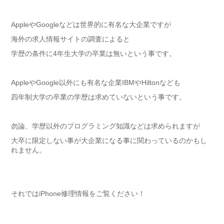
AppleやGoogleなどは世界的に有名な大企業ですが
海外の求人情報サイトの調査によると
学歴の条件に4年生大学の卒業は無いという事です。
AppleやGoogle以外にも有名な企業IBMやHiltonなども
四年制大学の卒業の学歴は求めていないという事です。
勿論、学歴以外のプログラミング知識などは求められますが
大卒に限定しない事が大企業になる事に関わっているのかもし
れません。
それではiPhone修理情報をご覧ください！