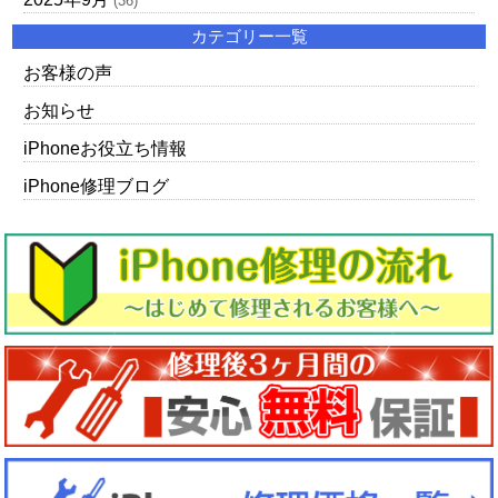
(36)
カテゴリー一覧
お客様の声
お知らせ
iPhoneお役立ち情報
iPhone修理ブログ