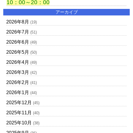
10：00～20：00
アーカイブ
2026年8月
(19)
2026年7月
(51)
2026年6月
(49)
2026年5月
(50)
2026年4月
(49)
2026年3月
(42)
2026年2月
(41)
2026年1月
(44)
2025年12月
(45)
2025年11月
(40)
2025年10月
(38)
2025年9月