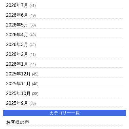
2026年7月
(51)
2026年6月
(49)
2026年5月
(50)
2026年4月
(49)
2026年3月
(42)
2026年2月
(41)
2026年1月
(44)
2025年12月
(45)
2025年11月
(40)
2025年10月
(38)
2025年9月
(36)
カテゴリー一覧
お客様の声