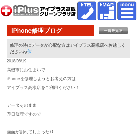
iPhone修理ブログ
修理の時にデータが心配な方はアイプラス高槻店へお越しく
ださいね
2018/08/19
高槻市にお住まいで
iPhoneを修理しようとお考えの方は
アイプラス高槻店をご利用ください！
データそのまま
即日修理ですので
画面が割れてしまったり