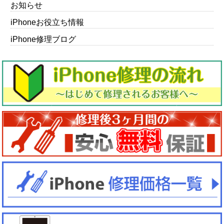
お知らせ
iPhoneお役立ち情報
iPhone修理ブログ