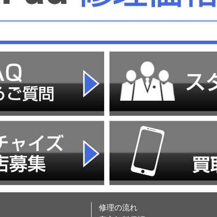
修理の流れ