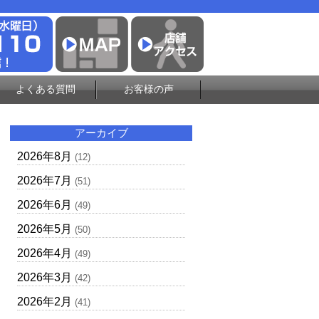
よくある質問
お客様の声
アーカイブ
2026年8月
(12)
2026年7月
(51)
2026年6月
(49)
2026年5月
(50)
2026年4月
(49)
2026年3月
(42)
2026年2月
(41)