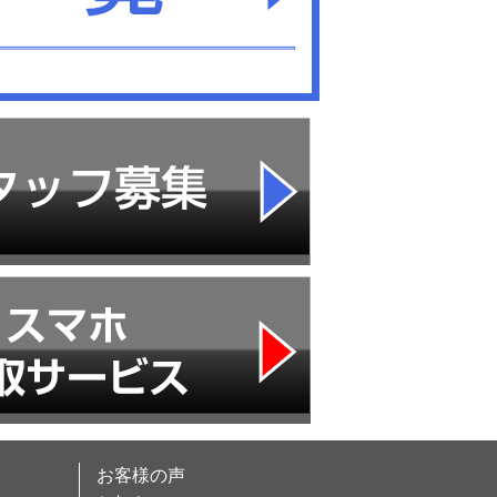
お客様の声