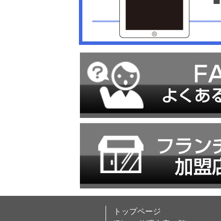
トップページ