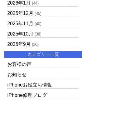
2026年1月
(44)
2025年12月
(45)
2025年11月
(40)
2025年10月
(38)
2025年9月
(36)
カテゴリー一覧
お客様の声
お知らせ
iPhoneお役立ち情報
iPhone修理ブログ