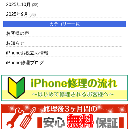
2025年10月
(38)
2025年9月
(36)
カテゴリー一覧
お客様の声
お知らせ
iPhoneお役立ち情報
iPhone修理ブログ