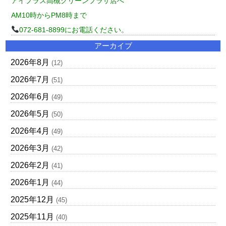
アイプラス高槻グリーンプラザ店へ
AM10時からPM8時まで
072-681-8899にお電話ください。
アーカイブ
2026年8月
(12)
2026年7月
(51)
2026年6月
(49)
2026年5月
(50)
2026年4月
(49)
2026年3月
(42)
2026年2月
(41)
2026年1月
(44)
2025年12月
(45)
2025年11月
(40)