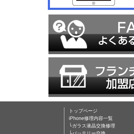
トップページ
iPhone修理内容一覧
└ガラス液晶交換修理
└バッテリー交換