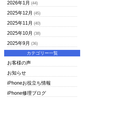
2026年1月
(44)
2025年12月
(45)
2025年11月
(40)
2025年10月
(38)
2025年9月
(36)
カテゴリー一覧
お客様の声
お知らせ
iPhoneお役立ち情報
iPhone修理ブログ