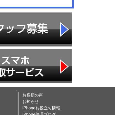
お客様の声
お知らせ
iPhoneお役立ち情報
iPhone修理ブログ