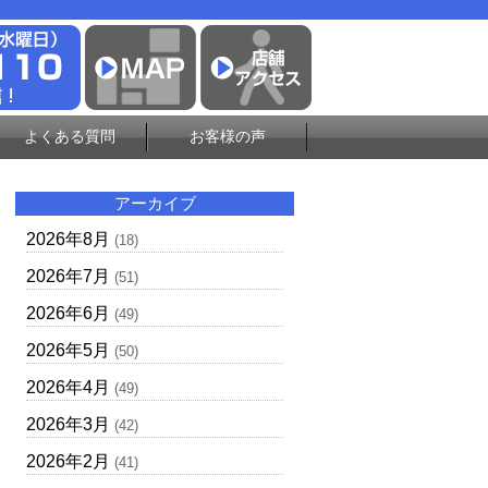
よくある質問
お客様の声
アーカイブ
2026年8月
(18)
2026年7月
(51)
2026年6月
(49)
2026年5月
(50)
2026年4月
(49)
2026年3月
(42)
2026年2月
(41)