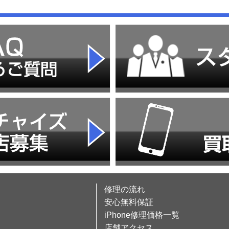
修理の流れ
安心無料保証
iPhone修理価格一覧
店舗アクセス