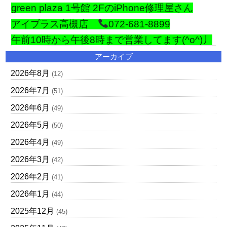
green plaza 1号館 2FのiPhone修理屋さん
アイプラス高槻店
072-681-8899
午前10時から午後8時まで営業してます(^o^)丿
アーカイブ
2026年8月
(12)
2026年7月
(51)
2026年6月
(49)
2026年5月
(50)
2026年4月
(49)
2026年3月
(42)
2026年2月
(41)
2026年1月
(44)
2025年12月
(45)