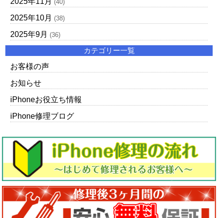
2025年11月
(40)
2025年10月
(38)
2025年9月
(36)
カテゴリー一覧
お客様の声
お知らせ
iPhoneお役立ち情報
iPhone修理ブログ