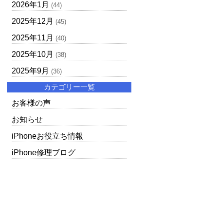
2026年1月
(44)
2025年12月
(45)
2025年11月
(40)
2025年10月
(38)
2025年9月
(36)
カテゴリー一覧
お客様の声
お知らせ
iPhoneお役立ち情報
iPhone修理ブログ