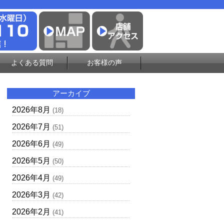
よくある質問
お客様の声
アーカイブ
2026年8月
(18)
2026年7月
(51)
2026年6月
(49)
2026年5月
(50)
2026年4月
(49)
2026年3月
(42)
2026年2月
(41)