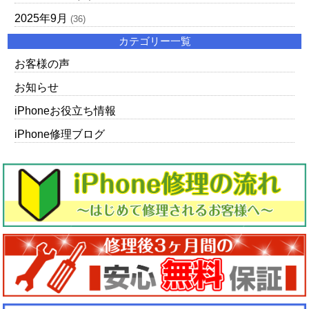
2025年9月
(36)
カテゴリー一覧
お客様の声
お知らせ
iPhoneお役立ち情報
iPhone修理ブログ