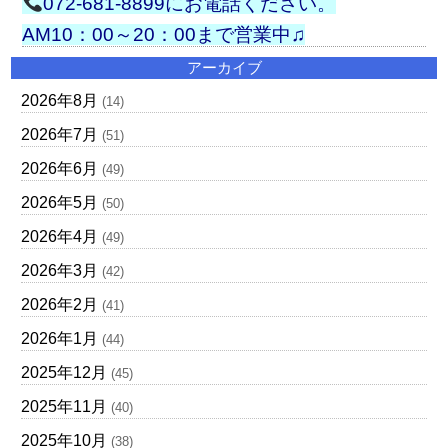
072-681-8899にお電話ください。
AM10：00～20：00まで営業中♫
アーカイブ
2026年8月
(14)
2026年7月
(51)
2026年6月
(49)
2026年5月
(50)
2026年4月
(49)
2026年3月
(42)
2026年2月
(41)
2026年1月
(44)
2025年12月
(45)
2025年11月
(40)
2025年10月
(38)