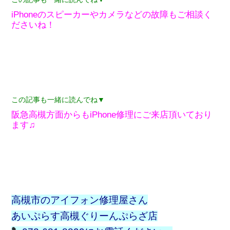
iPhoneのスピーカーやカメラなどの故障もご相談く
ださいね！
この記事も一緒に読んでね▼
阪急高槻方面からもiPhone修理にご来店頂いており
ます♫
高槻市のアイフォン修理屋さん
あいぷらす高槻ぐりーんぷらざ店