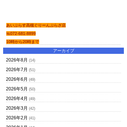
あいぷらす高槻ぐりーんぷらざ店
℡072-681-8899
10時から20時まで
アーカイブ
2026年8月
(14)
2026年7月
(51)
2026年6月
(49)
2026年5月
(50)
2026年4月
(49)
2026年3月
(42)
2026年2月
(41)