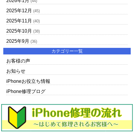
2026年1月
(44)
2025年12月
(45)
2025年11月
(40)
2025年10月
(38)
2025年9月
(36)
カテゴリー一覧
お客様の声
お知らせ
iPhoneお役立ち情報
iPhone修理ブログ