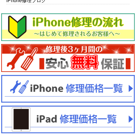
iPhone修理ブログ