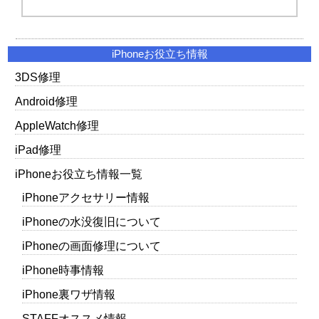
iPhoneお役立ち情報
3DS修理
Android修理
AppleWatch修理
iPad修理
iPhoneお役立ち情報一覧
iPhoneアクセサリー情報
iPhoneの水没復旧について
iPhoneの画面修理について
iPhone時事情報
iPhone裏ワザ情報
STAFFオススメ情報