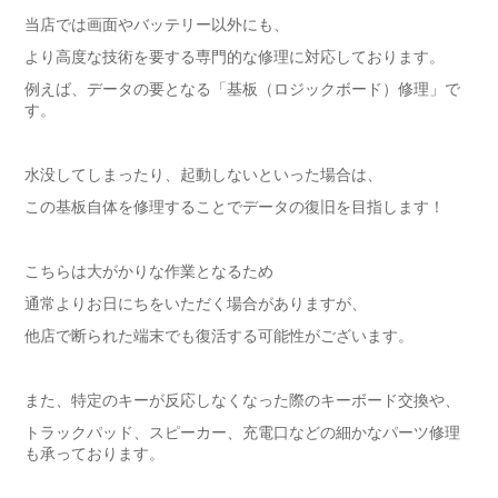
当店では画面やバッテリー以外にも、
より高度な技術を要する専門的な修理に対応しております。
例えば、データの要となる「基板（ロジックボード）修理」で
す。
水没してしまったり、起動しないといった場合は、
この基板自体を修理することでデータの復旧を目指します！
こちらは大がかりな作業となるため
通常よりお日にちをいただく場合がありますが、
他店で断られた端末でも復活する可能性がございます。
また、特定のキーが反応しなくなった際のキーボード交換や、
トラックパッド、スピーカー、充電口などの細かなパーツ修理
も承っております。