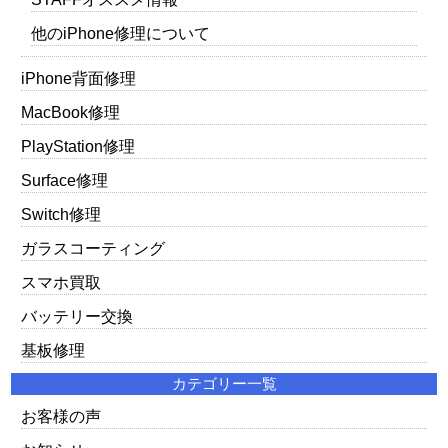
他のiPhone修理について
iPhone背面修理
MacBook修理
PlayStation修理
Surface修理
Switch修理
ガラスコーティング
スマホ買取
バッテリー交換
基板修理
カテゴリー一覧
お客様の声