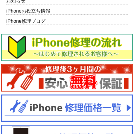
お知らせ
iPhoneお役立ち情報
iPhone修理ブログ