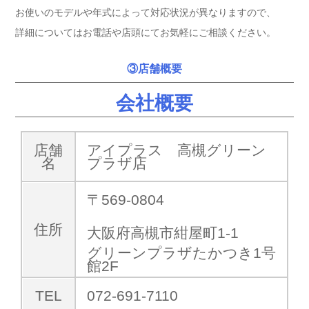
お使いのモデルや年式によって対応状況が異なりますので、
詳細についてはお電話や店頭にてお気軽にご相談ください。
③店舗概要
会社概要
店舗
アイプラス 高槻グリーン
名
プラザ店
〒569-0804
住所
大阪府高槻市紺屋町1-1
グリーンプラザたかつき1号
館2F
TEL
072-691-7110