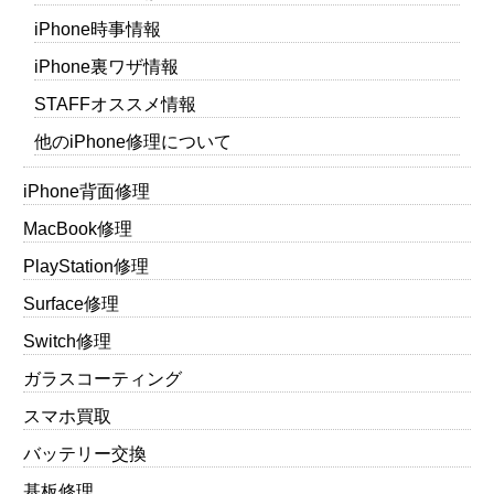
iPhone時事情報
iPhone裏ワザ情報
STAFFオススメ情報
他のiPhone修理について
iPhone背面修理
MacBook修理
PlayStation修理
Surface修理
Switch修理
ガラスコーティング
スマホ買取
バッテリー交換
基板修理