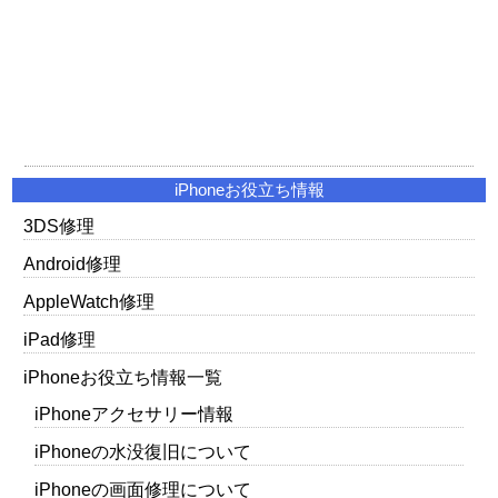
iPhoneお役立ち情報
3DS修理
Android修理
AppleWatch修理
iPad修理
iPhoneお役立ち情報一覧
iPhoneアクセサリー情報
iPhoneの水没復旧について
iPhoneの画面修理について