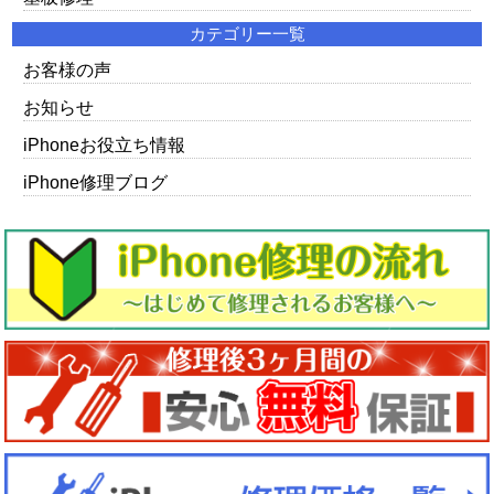
カテゴリー一覧
お客様の声
お知らせ
iPhoneお役立ち情報
iPhone修理ブログ