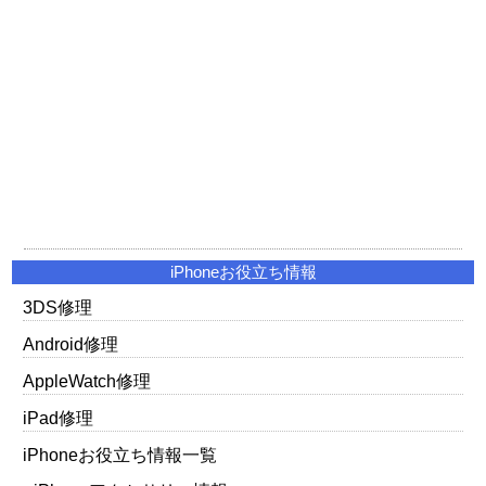
iPhoneお役立ち情報
3DS修理
Android修理
AppleWatch修理
iPad修理
iPhoneお役立ち情報一覧