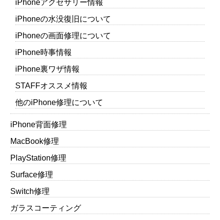
iPhoneアクセサリー情報
iPhoneの水没復旧について
iPhoneの画面修理について
iPhone時事情報
iPhone裏ワザ情報
STAFFオススメ情報
他のiPhone修理について
iPhone背面修理
MacBook修理
PlayStation修理
Surface修理
Switch修理
ガラスコーティング