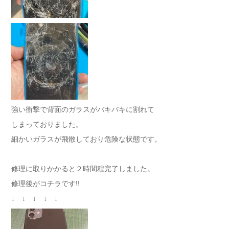
強い衝撃で背面のガラスがバキバキに割れて
しまっておりました。
細かいガラスが飛散しており危険な状態です。
修理に取りかかると２時間程完了しました。
修理後がコチラです!!
↓ ↓ ↓ ↓ ↓