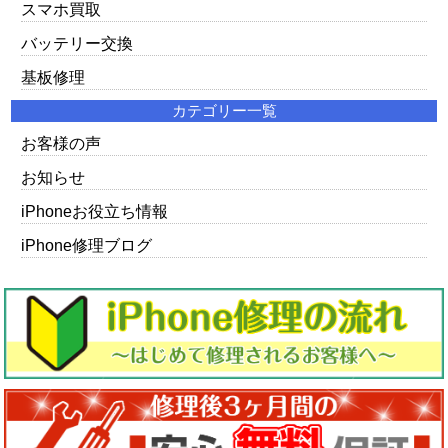
スマホ買取
バッテリー交換
基板修理
カテゴリー一覧
お客様の声
お知らせ
iPhoneお役立ち情報
iPhone修理ブログ