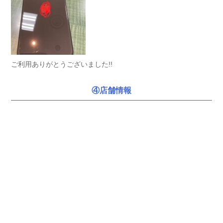
ご利用ありがとうございました!!
④店舗情報