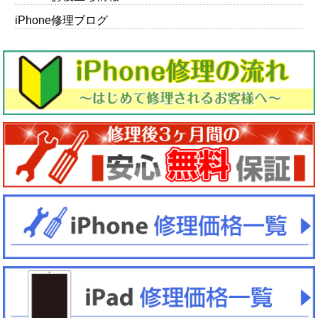
iPhone修理ブログ