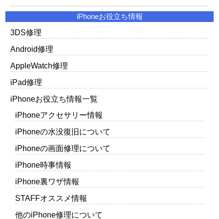
iPhoneお役立ち情報
3DS修理
Android修理
AppleWatch修理
iPad修理
iPhoneお役立ち情報一覧
iPhoneアクセサリー情報
iPhoneの水没復旧について
iPhoneの画面修理について
iPhone時事情報
iPhone裏ワザ情報
STAFFオススメ情報
他のiPhone修理について