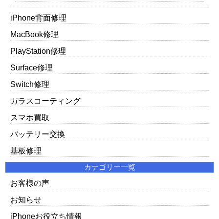
iPhone背面修理
MacBook修理
PlayStation修理
Surface修理
Switch修理
ガラスコーティング
スマホ買取
バッテリー交換
基板修理
カテゴリー一覧
お客様の声
お知らせ
iPhoneお役立ち情報