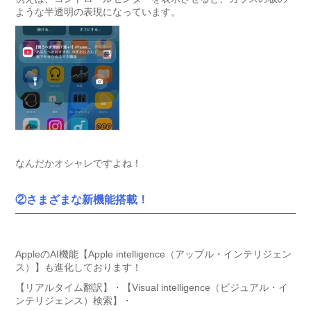
ような半透明の表現になっています。
なんだかオシャレですよね！
②さまざまな新機能搭載！
AppleのAI機能【Apple intelligence（アップル・インテリジェン
ス）】も進化しております！
【リアルタイム翻訳】・【Visual intelligence（ビジュアル・イ
ンテリジェンス）検索】・