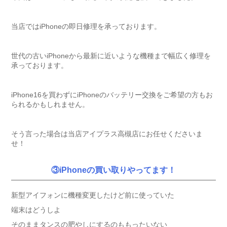
当店ではiPhoneの即日修理を承っております。
世代の古いiPhoneから最新に近いような機種まで幅広く修理を
承っております。
iPhone16を買わずにiPhoneのバッテリー交換をご希望の方もお
られるかもしれません。
そう言った場合は当店アイプラス高槻店にお任せくださいま
せ！
③iPhoneの買い取りやってます！
新型アイフォンに機種変更したけど前に使っていた
端末はどうしよ
そのままタンスの肥やしにするのももったいない