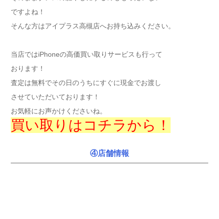
ですよね！
そんな方はアイプラス高槻店へお持ち込みください。
当店ではiPhoneの高価買い取りサービスも行って
おります！
査定は無料でその日のうちにすぐに現金でお渡し
させていただいております！
お気軽にお声かけくださいね。
買い取りはコチラから！
④店舗情報