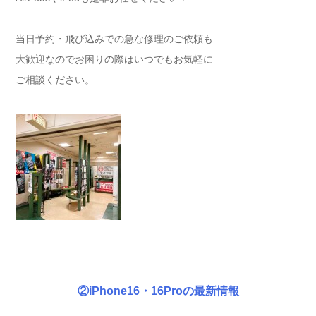
当日予約・飛び込みでの急な修理のご依頼も
大歓迎なのでお困りの際はいつでもお気軽に
ご相談ください。
②iPhone16・16Proの最新情報