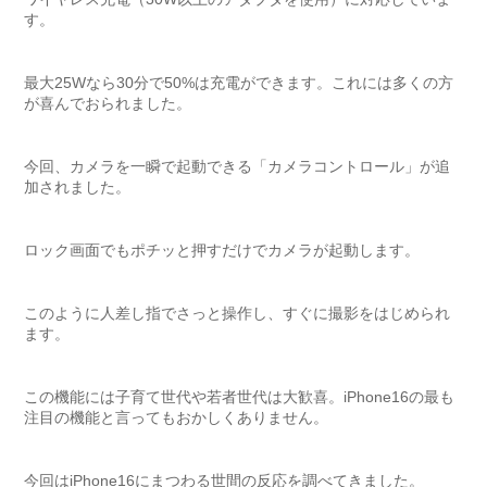
す。
最大25Wなら30分で50%は充電ができます。これには多くの方
が喜んでおられました。
今回、カメラを一瞬で起動できる「カメラコントロール」が追
加されました。
ロック画面でもポチッと押すだけでカメラが起動します。
このように人差し指でさっと操作し、すぐに撮影をはじめられ
ます。
この機能には子育て世代や若者世代は大歓喜。iPhone16の最も
注目の機能と言ってもおかしくありません。
今回はiPhone16にまつわる世間の反応を調べてきました。