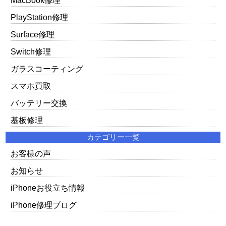
MacBook修理
PlayStation修理
Surface修理
Switch修理
ガラスコーティング
スマホ買取
バッテリー交換
基板修理
カテゴリー一覧
お客様の声
お知らせ
iPhoneお役立ち情報
iPhone修理ブログ