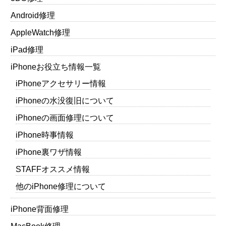
Android修理
AppleWatch修理
iPad修理
iPhoneお役立ち情報一覧
iPhoneアクセサリー情報
iPhoneの水没復旧について
iPhoneの画面修理について
iPhone時事情報
iPhone裏ワザ情報
STAFFオススメ情報
他のiPhone修理について
iPhone背面修理